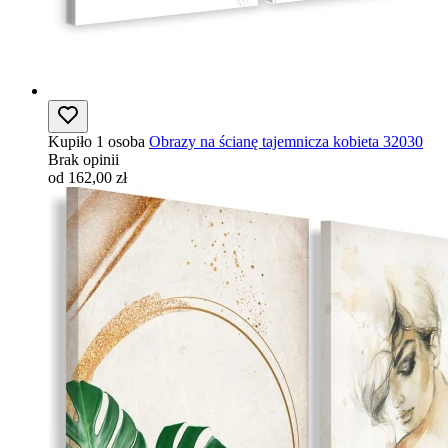
Kupiło 1 osoba
Obrazy na ścianę tajemnicza kobieta 32030
Brak opinii
od 162,00 zł