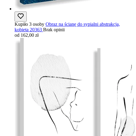
Kupiło 3 osoby
Obraz na ścianę do sypialni abstrakcja,
kobieta 20363
Brak opinii
od 162,00 zł