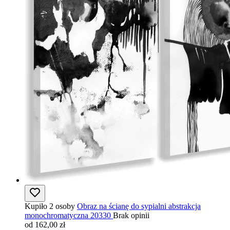
Kupiło 2 osoby
Obraz na ścianę do sypialni abstrakcja
monochromatyczna 20330
Brak opinii
od 162,00 zł