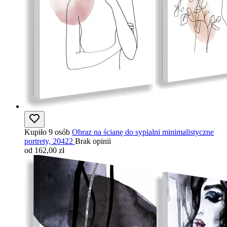
Kupiło 9 osób
Obraz na ścianę do sypialni minimalistyczne
portrety, 20422
Brak opinii
od 162,00 zł