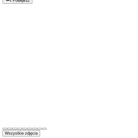
Powiększ
Wszystkie zdjęcia