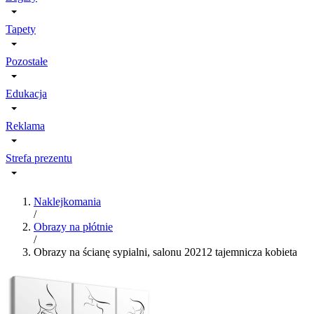
Tapety
Pozostałe
Edukacja
Reklama
Strefa prezentu
Naklejkomania
/
Obrazy na płótnie
/
Obrazy na ścianę sypialni, salonu 20212 tajemnicza kobieta