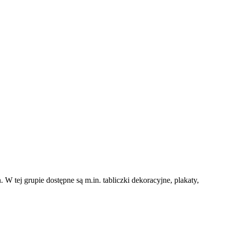
 tej grupie dostępne są m.in. tabliczki dekoracyjne, plakaty,