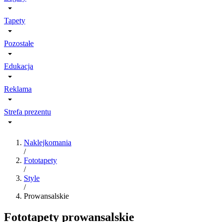
Tapety
Pozostałe
Edukacja
Reklama
Strefa prezentu
Naklejkomania
/
Fototapety
/
Style
/
Prowansalskie
Fototapety prowansalskie