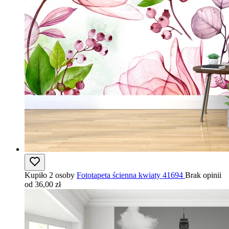
Kupiło 2 osoby
Fototapeta ścienna kwiaty 41694
Brak opinii
od 36,00 zł