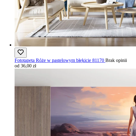
Fototapeta Róże w pastelowym błękicie 81170
Brak opinii
od 36,00 zł