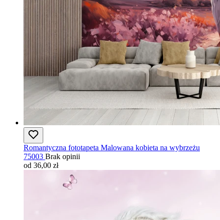
Romantyczna fototapeta Malowana kobieta na wybrzeżu
75003
Brak opinii
od 36,00 zł