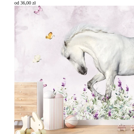
od 36,00 zł