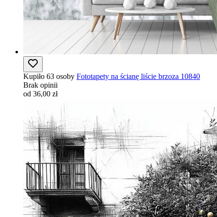
Kupiło 63 osoby
Fototapety na ścianę liście brzoza 10840
Brak opinii
od 36,00 zł