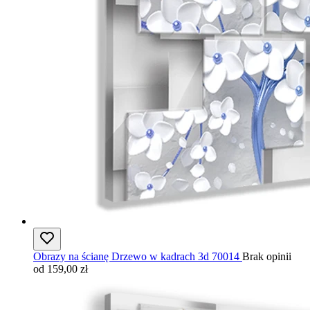
Obrazy na ścianę Drzewo w kadrach 3d 70014
Brak opinii
od 159,00 zł