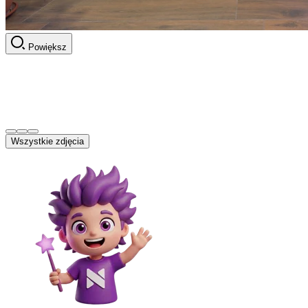
Powiększ
Wszystkie zdjęcia