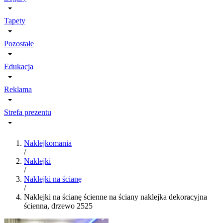
Tapety
Pozostałe
Edukacja
Reklama
Strefa prezentu
Naklejkomania
/
Naklejki
/
Naklejki na ścianę
/
Naklejki na ścianę ścienne na ściany naklejka dekoracyjna
ścienna, drzewo 2525