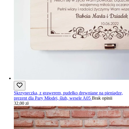
Skrzyneczka, z grawerem, pudełko drewniane na pieniądze,
prezent dla Pary Młodej, ślub, wesele A05
Brak opinii
32,00 zł