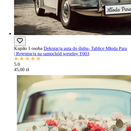
Kupiło 1 osoba
Dekoracja auta do ślubu- Tablice Młoda Para
| Rejestracja na samochód weselny T003
5.0
45,00 zł