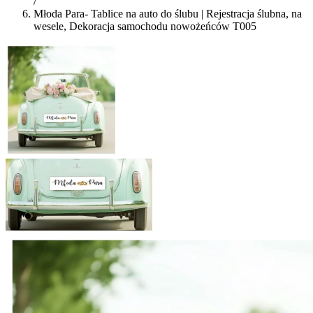
/
Młoda Para- Tablice na auto do ślubu | Rejestracja ślubna, na
wesele, Dekoracja samochodu nowożeńców T005