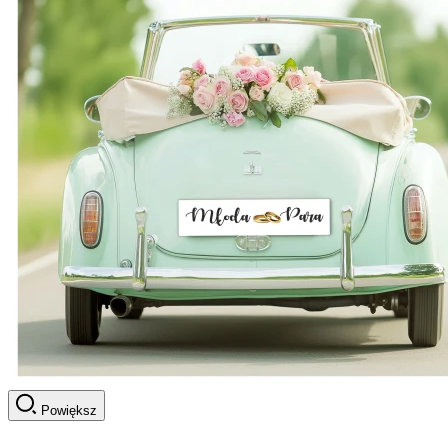
Powiększ