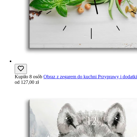
Kupiło 8 osób
Obraz z zegarem do kuchni Przyprawy i dodatk
od 127,00 zł