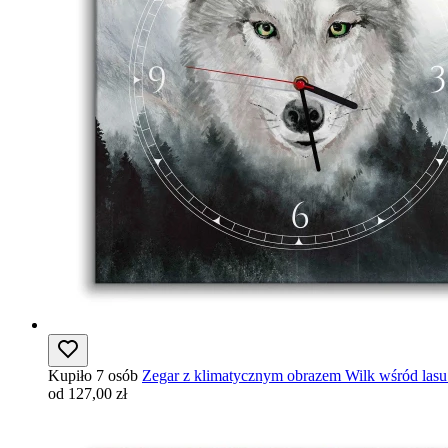
Kupiło 7 osób
Zegar z klimatycznym obrazem Wilk wśród lasu
od 127,00 zł