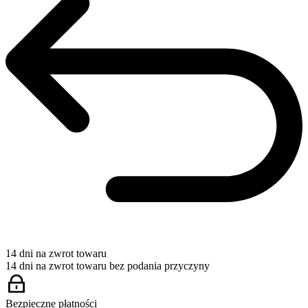
14 dni na zwrot towaru
14 dni na zwrot towaru bez podania przyczyny
Bezpieczne płatności