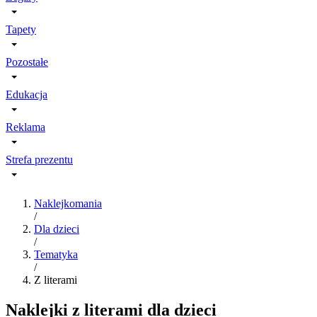
Tapety
Pozostałe
Edukacja
Reklama
Strefa prezentu
Naklejkomania
/
Dla dzieci
/
Tematyka
/
Z literami
Naklejki z literami dla dzieci