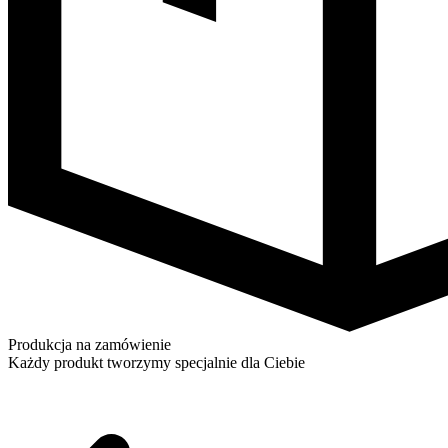
Produkcja na zamówienie
Każdy produkt tworzymy specjalnie dla Ciebie