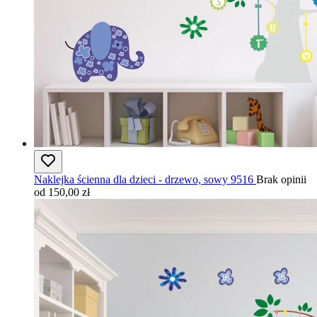
Naklejka ścienna dla dzieci - drzewo, sowy 9516
Brak opinii
od 150,00 zł