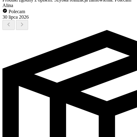
Alina
Polecam
30 lipca 2026