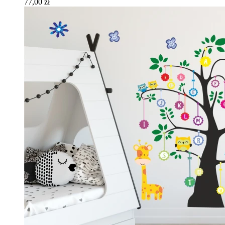
77,00 zł