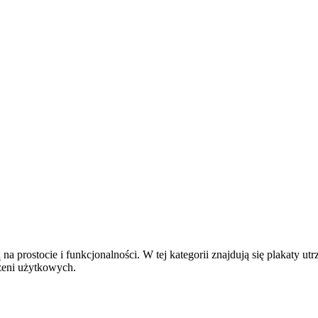
na prostocie i funkcjonalności. W tej kategorii znajdują się plakaty 
rzeni użytkowych.