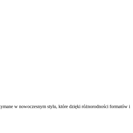
utrzymane w nowoczesnym stylu, które dzięki różnorodności formatów i