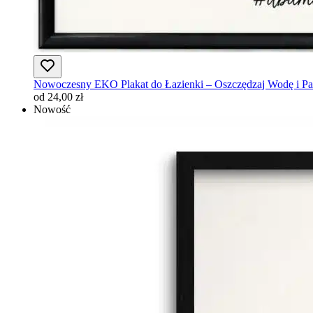
Nowoczesny EKO Plakat do Łazienki – Oszczędzaj Wodę i Pap
od 24,00 zł
Nowość