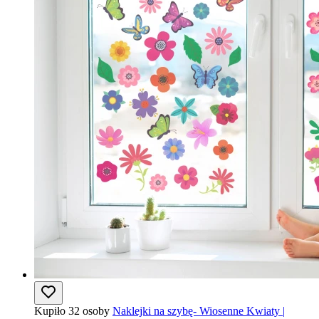
Kupiło 32 osoby
Naklejki na szybę- Wiosenne Kwiaty |