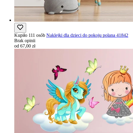
Kupiło 111 osób
Naklejki dla dzieci do pokoju polana 41842
Brak opinii
od 67,00 zł