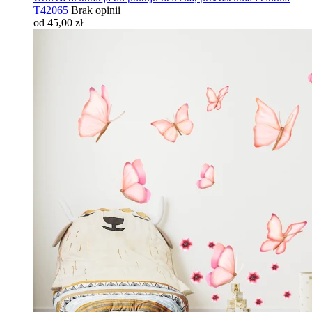
T42065
Brak opinii
od 45,00 zł