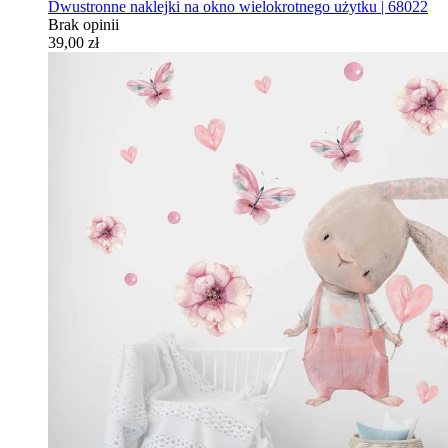
Dwustronne naklejki na okno wielokrotnego użytku | 68022
Brak opinii
39,00 zł