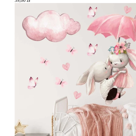
39,00 zł