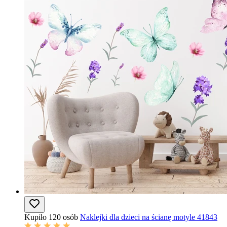
Kupiło 120 osób
Naklejki dla dzieci na ścianę motyle 41843