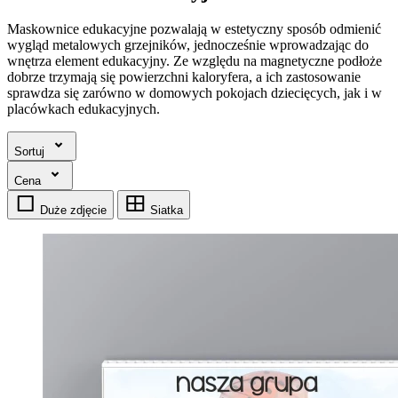
Maskownice edukacyjne pozwalają w estetyczny sposób odmienić
wygląd metalowych grzejników, jednocześnie wprowadzając do
wnętrza element edukacyjny. Ze względu na magnetyczne podłoże
dobrze trzymają się powierzchni kaloryfera, a ich zastosowanie
sprawdza się zarówno w domowych pokojach dziecięcych, jak i w
placówkach edukacyjnych.
Sortuj
Cena
Duże zdjęcie
Siatka