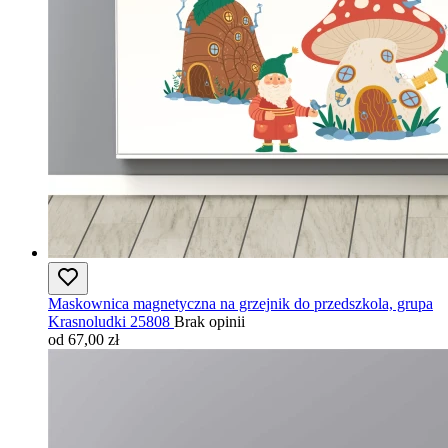
Maskownica magnetyczna na grzejnik do przedszkola, grupa
Krasnoludki 25808
Brak opinii
od 67,00 zł