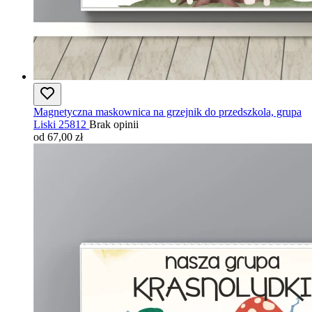
Magnetyczna maskownica na grzejnik do przedszkola, grupa
Liski 25812
Brak opinii
od 67,00 zł