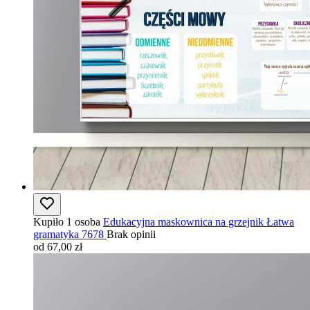
Kupiło 1 osoba
Edukacyjna maskownica na grzejnik Łatwa
gramatyka 7678
Brak opinii
od 67,00 zł