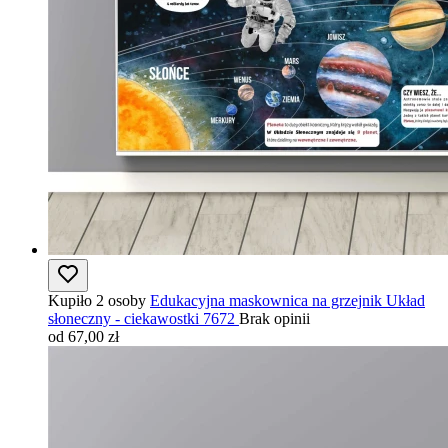
Kupiło 2 osoby
Edukacyjna maskownica na grzejnik Układ
słoneczny - ciekawostki 7672
Brak opinii
od 67,00 zł