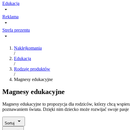
Edukacja
Reklama
Strefa prezentu
Naklejkomania
/
Edukacja
/
Rodzaje produktów
/
Magnesy edukacyjne
Magnesy edukacyjne
Magnesy edukacyjne to propozycja dla rodziców, którzy chcą wspier
poznawaniem świata. Dzięki nim dziecko może rozwijać swoje pasje 
Sortuj