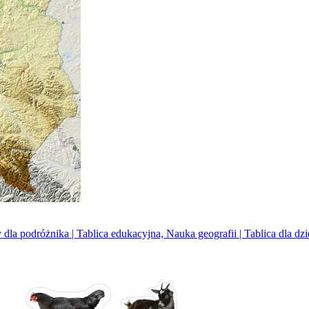
la podróżnika | Tablica edukacyjna, Nauka geografii | Tablica dla dz