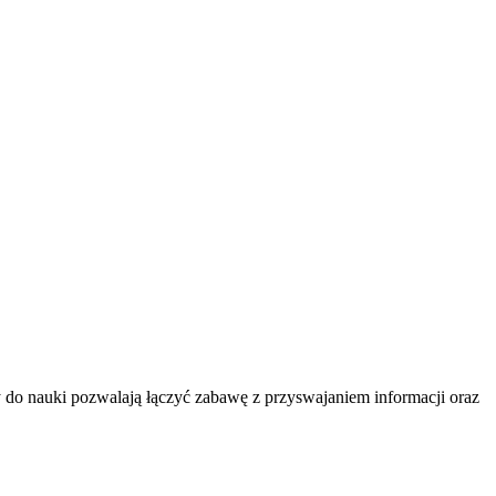
 do nauki pozwalają łączyć zabawę z przyswajaniem informacji oraz