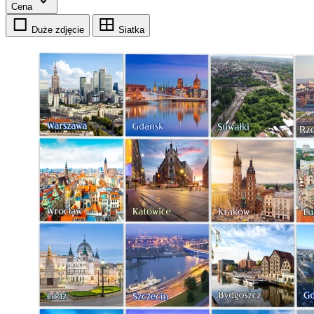
Cena
Duże zdjęcie
Siatka