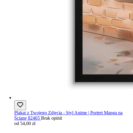
Plakat z Twojego Zdjęcia - Styl Anime | Portret Manga na
Ścianę 82465
Brak opinii
od 54,00 zł