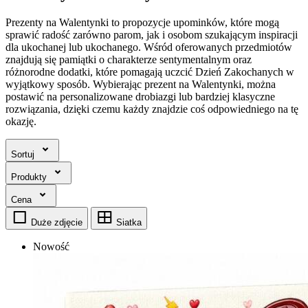
Prezenty na Walentynki to propozycje upominków, które mogą
sprawić radość zarówno parom, jak i osobom szukającym inspiracji
dla ukochanej lub ukochanego. Wśród oferowanych przedmiotów
znajdują się pamiątki o charakterze sentymentalnym oraz
różnorodne dodatki, które pomagają uczcić Dzień Zakochanych w
wyjątkowy sposób. Wybierając prezent na Walentynki, można
postawić na personalizowane drobiazgi lub bardziej klasyczne
rozwiązania, dzięki czemu każdy znajdzie coś odpowiedniego na tę
okazję.
Sortuj
Produkty
Cena
Duże zdjęcie
Siatka
Nowość