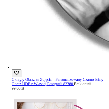
Okrągły Obraz ze Zdjęcia – Personalizowany Czarno-Biały
Obraz HDF z Własnej Fotografii 82380
Brak opinii
99,00 zł