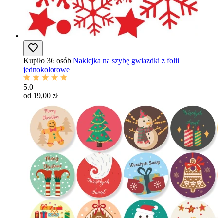
Kupiło 36 osób
Naklejka na szybę gwiazdki z folii
jednokolorowe
5.0
od 19,00 zł