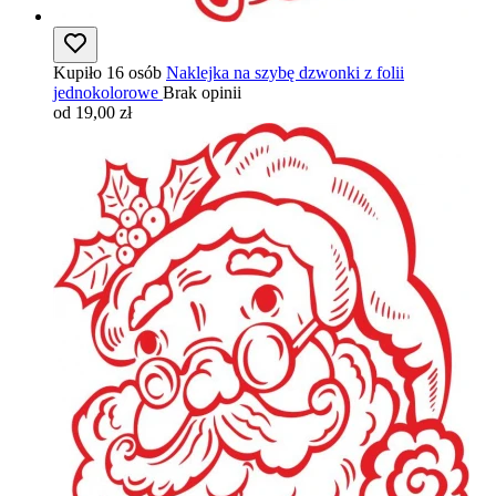
Kupiło 16 osób
Naklejka na szybę dzwonki z folii
jednokolorowe
Brak opinii
od 19,00 zł