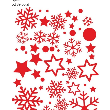
od 39,00 zł