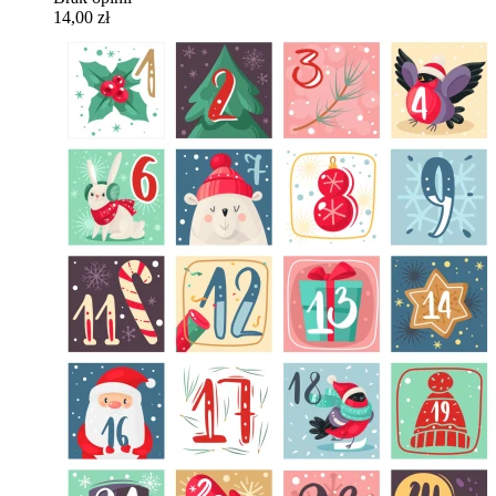
14,00 zł