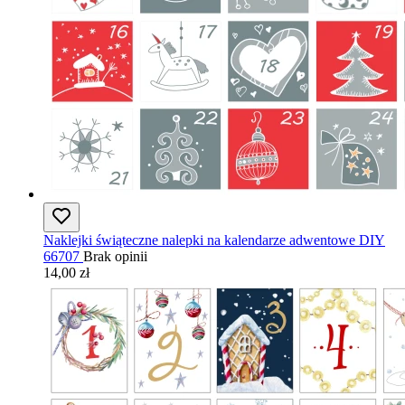
Naklejki świąteczne nalepki na kalendarze adwentowe DIY
66707
Brak opinii
14,00 zł