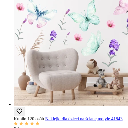
Kupiło 120 osób
Naklejki dla dzieci na ścianę motyle 41843