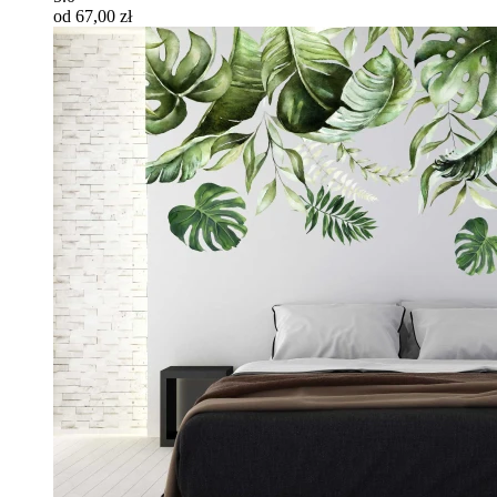
od 67,00 zł