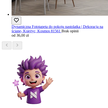
Dynamiczna Fototapeta do pokoju nastolatka | Dekoracja na
ścianę- Księżyc, Kosmos 81561
Brak opinii
od 36,00 zł