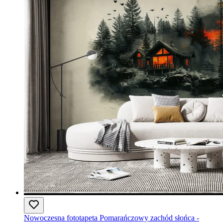
Nowoczesna fototapeta Pomarańczowy zachód słońca -