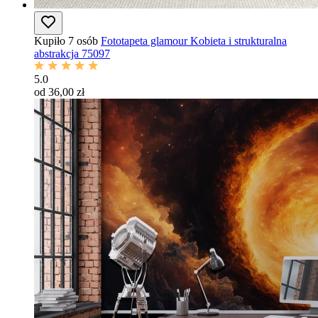
Kupiło 7 osób
Fototapeta glamour Kobieta i strukturalna
abstrakcja 75097
5.0
od 36,00 zł