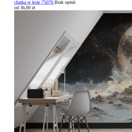
chatka w lesie 75070
Brak opinii
od 36,00 zł