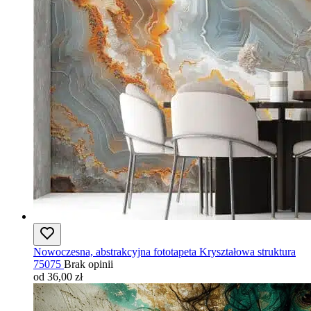
Nowoczesna, abstrakcyjna fototapeta Kryształowa struktura
75075
Brak opinii
od 36,00 zł