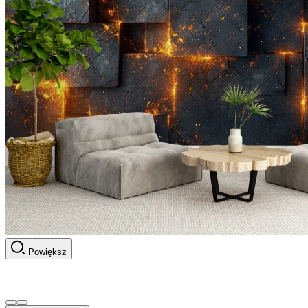
Powiększ