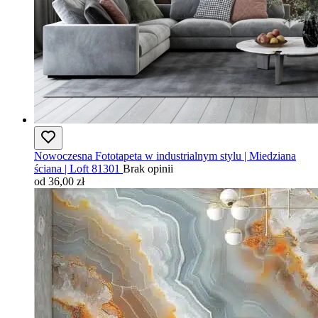
Nowoczesna Fototapeta w industrialnym stylu | Miedziana
ściana | Loft 81301
Brak opinii
od 36,00 zł