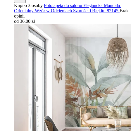
Kupiło 3 osoby
Fototapeta do salonu Elegancka Mandala-
Orientalny Wzór w Odcieniach Szarości i Błękitu 82145
Brak
opinii
od 36,00 zł