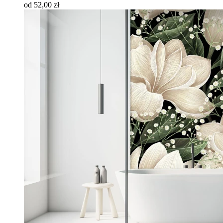
od 52,00 zł