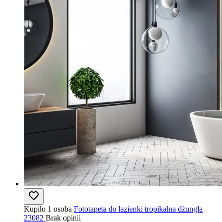
Kupiło 1 osoba
Fototapeta do łazienki tropikalna dżungla
23082
Brak opinii