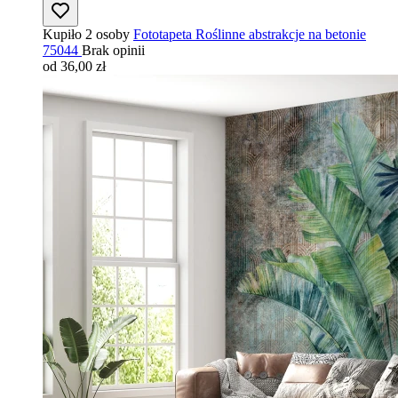
Kupiło 2 osoby
Fototapeta Roślinne abstrakcje na betonie
75044
Brak opinii
od 36,00 zł