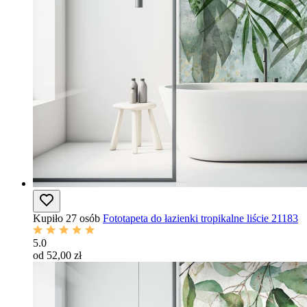
Kupiło 27 osób
Fototapeta do łazienki tropikalne liście 21183
5.0
od 52,00 zł