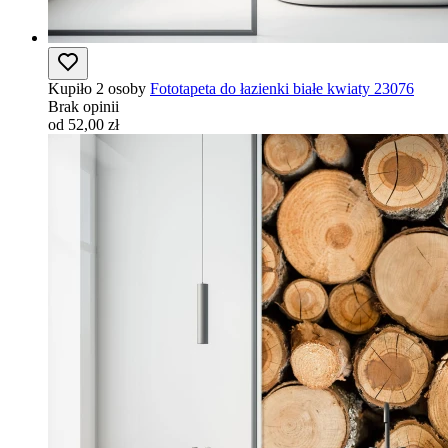
Kupiło 2 osoby
Fototapeta do łazienki białe kwiaty 23076
Brak opinii
od 52,00 zł