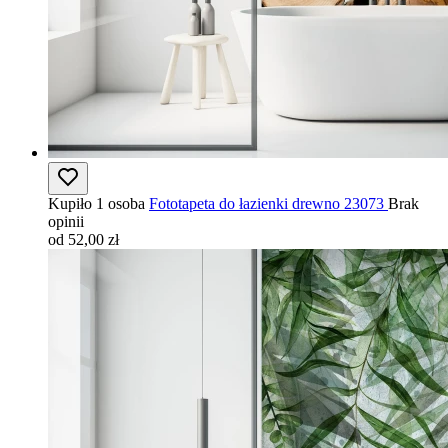
Kupiło 1 osoba
Fototapeta do łazienki drewno 23073
Brak
opinii
od 52,00 zł