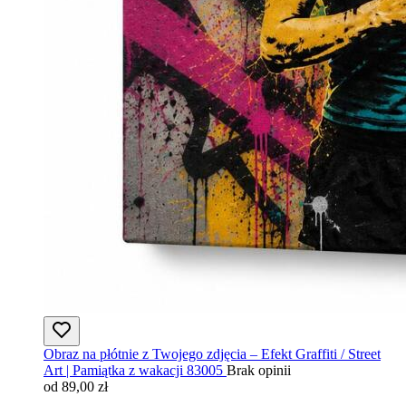
Obraz na płótnie z Twojego zdjęcia – Efekt Graffiti / Street
Art | Pamiątka z wakacji 83005
Brak opinii
od 89,00 zł