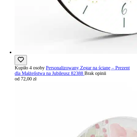
Kupiło 4 osoby
Personalizowany Zegar na ścianę – Prezent
dla Małżeństwa na Jubileusz 82388
Brak opinii
od 72,00 zł