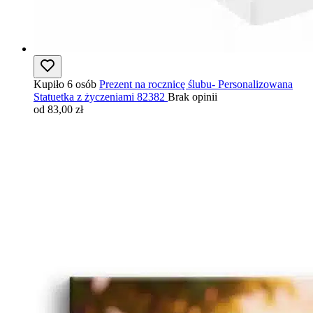
Kupiło 6 osób
Prezent na rocznicę ślubu- Personalizowana
Statuetka z życzeniami 82382
Brak opinii
od 83,00 zł