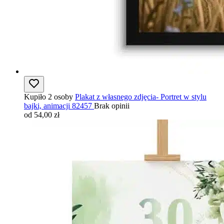
Kupiło 2 osoby
Plakat z własnego zdjęcia- Portret w stylu
bajki, animacji 82457
Brak opinii
od 54,00 zł