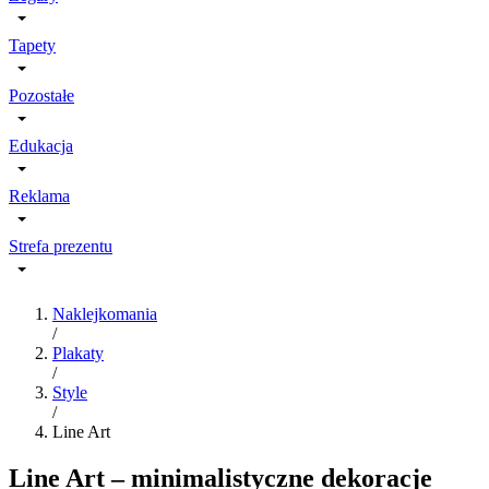
Tapety
Pozostałe
Edukacja
Reklama
Strefa prezentu
Naklejkomania
/
Plakaty
/
Style
/
Line Art
Line Art – minimalistyczne dekoracje