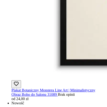
Plakat Botaniczny Monstera Line Art | Minimalistyczny
Obraz Boho do Salonu 31089
Brak opinii
od 24,00 zł
Nowość