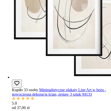
Kupiło 33 osoby
Minimalistyczne plakaty Line Art w beżu -
nowoczesna dekoracja ścian, zestaw 3 sztuk 94133
5.0
od 37,00 zł