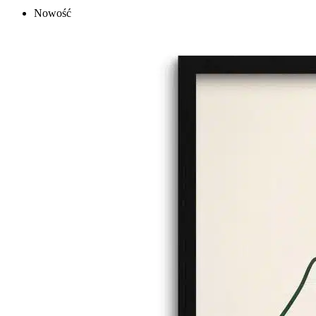
Nowość