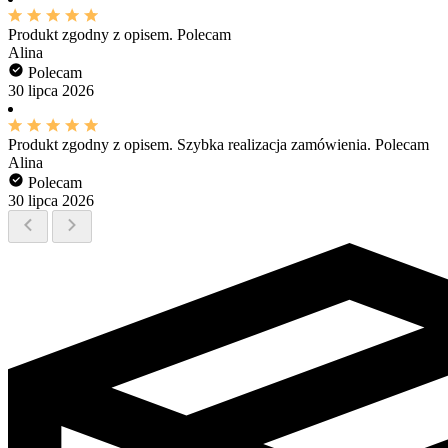
Produkt zgodny z opisem. Polecam
Alina
Polecam
30 lipca 2026
Produkt zgodny z opisem. Szybka realizacja zamówienia. Polecam
Alina
Polecam
30 lipca 2026