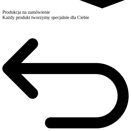
Produkcja na zamówienie
Każdy produkt tworzymy specjalnie dla Ciebie