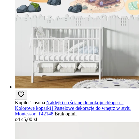
Kupiło 1 osoba
Naklejki na ścianę do pokoju chłopca –
Kolorowe koparki | Pastelowe dekoracje do wnętrz w stylu
Montessori T42148
Brak opinii
od 45,00 zł