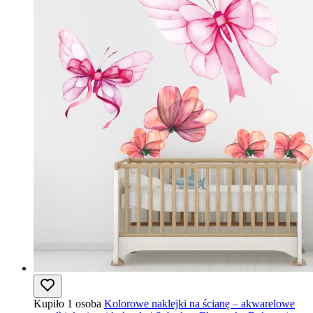
Kupiło 1 osoba
Kolorowe naklejki na ścianę – akwarelowe