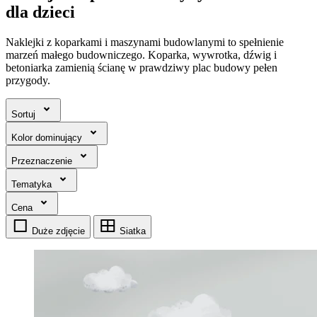
dla dzieci
Naklejki z koparkami i maszynami budowlanymi to spełnienie
marzeń małego budowniczego. Koparka, wywrotka, dźwig i
betoniarka zamienią ścianę w prawdziwy plac budowy pełen
przygody.
Sortuj
Kolor dominujący
Przeznaczenie
Tematyka
Cena
Duże zdjęcie
Siatka