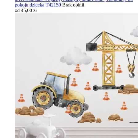
pokoju dziecka T42150
Brak opinii
od 45,00 zł