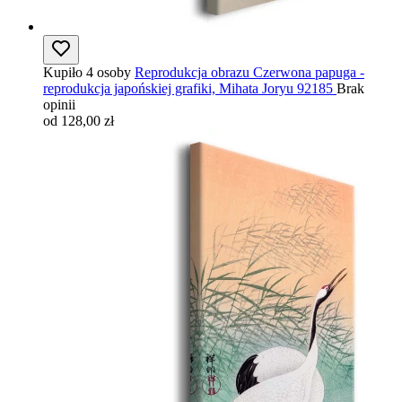
Kupiło 4 osoby
Reprodukcja obrazu Czerwona papuga -
reprodukcja japońskiej grafiki, Mihata Joryu 92185
Brak
opinii
od 128,00 zł