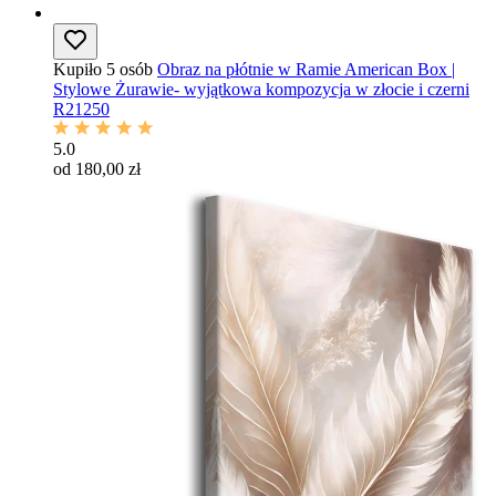
Kupiło 5 osób
Obraz na płótnie w Ramie American Box |
Stylowe Żurawie- wyjątkowa kompozycja w złocie i czerni
R21250
5.0
od 180,00 zł