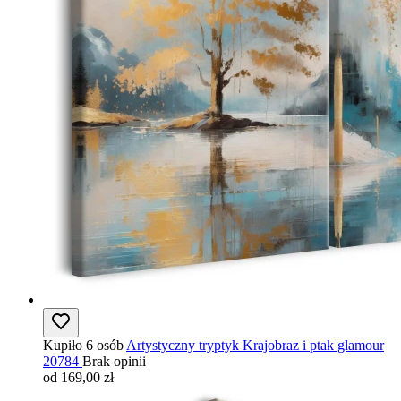
Kupiło 6 osób
Artystyczny tryptyk Krajobraz i ptak glamour
20784
Brak opinii
od 169,00 zł