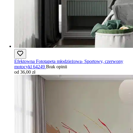
Efektowna Fototapeta młodzieżowa- Sportowy, czerwony
motocykl 64249
Brak opinii
od 36,00 zł