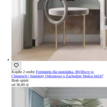
Kupiło 2 osoby
Fototapeta dla nastolatka- Myśliwce w
Chmurach | Samoloty Odrzutowe o Zachodzie Słońca 64247
Brak opinii
od 36,00 zł