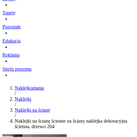
Tapety
Pozostałe
Edukacja
Reklama
Strefa prezentu
Naklejkomania
/
Naklejki
/
Naklejki na ścianę
/
Naklejki na ścianę ścienne na ściany naklejka dekoracyjna
ścienna, drzewo 264