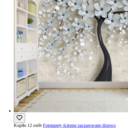
Kupiło 12 osób
Fototapety ścienne zaczarowane drzewo