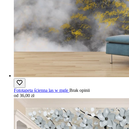
Fototapeta ścienna las w mgle
Brak opinii
od 36,00 zł