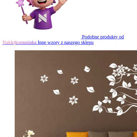
Podobne produkty od
Naklejkomaniaka
Inne wzory z naszego sklepu