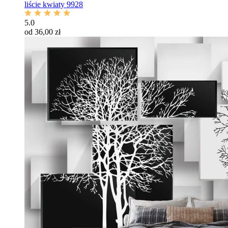
liście kwiaty 9928
5.0
od 36,00 zł