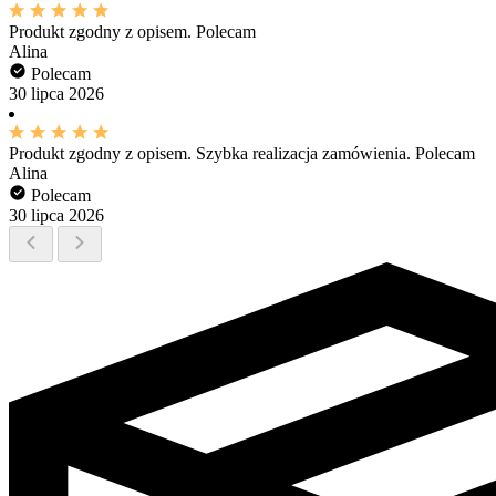
Produkt zgodny z opisem. Polecam
Alina
Polecam
30 lipca 2026
Produkt zgodny z opisem. Szybka realizacja zamówienia. Polecam
Alina
Polecam
30 lipca 2026