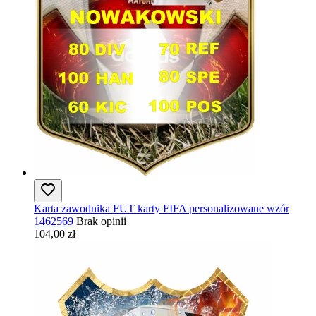
Karta zawodnika FUT karty FIFA personalizowane wzór
1462569
Brak opinii
104,00 zł