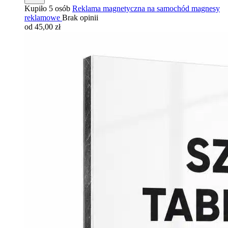
Kupiło 5 osób
Reklama magnetyczna na samochód magnesy
reklamowe
Brak opinii
od 45,00 zł