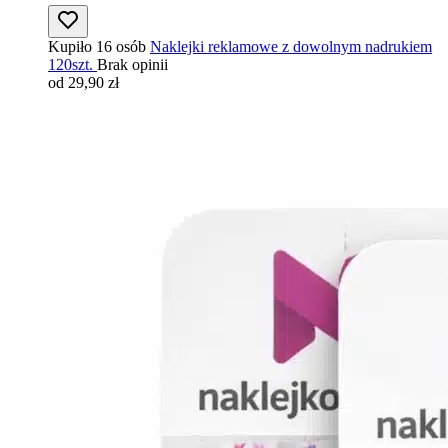
Kupiło 16 osób
Naklejki reklamowe z dowolnym nadrukiem
120szt.
Brak opinii
od 29,90 zł