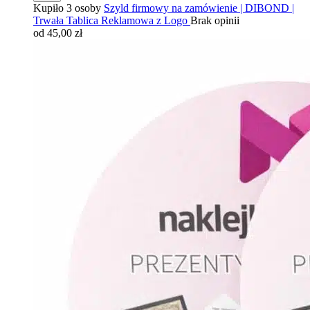
Kupiło 3 osoby
Szyld firmowy na zamówienie | DIBOND |
Trwała Tablica Reklamowa z Logo
Brak opinii
od 45,00 zł