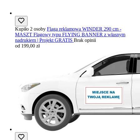
Kupiło 2 osoby
Flaga reklamowa WINDER 290 cm -
MASZT Flagowy typu FLYING BANNER z własnym
nadrukiem | Projekt GRATIS
Brak opinii
od 199,00 zł