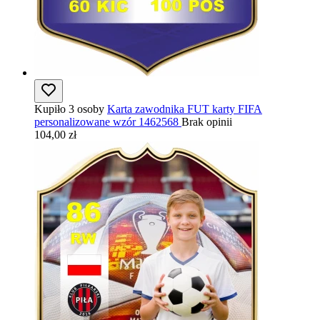
Kupiło 3 osoby
Karta zawodnika FUT karty FIFA
personalizowane wzór 1462568
Brak opinii
104,00 zł