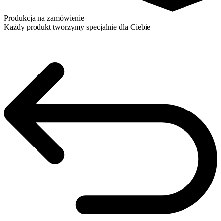
Produkcja na zamówienie
Każdy produkt tworzymy specjalnie dla Ciebie