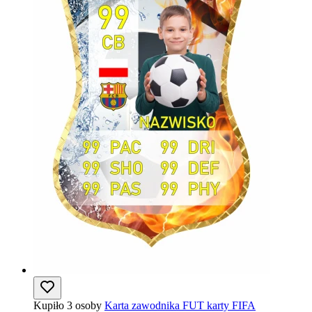
Kupiło 3 osoby
Karta zawodnika FUT karty FIFA