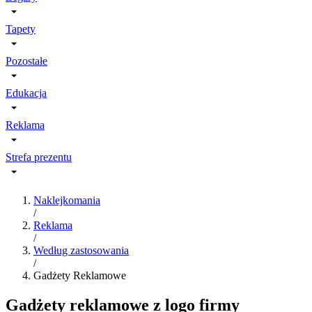
Tapety
Pozostałe
Edukacja
Reklama
Strefa prezentu
Naklejkomania
/
Reklama
/
Według zastosowania
/
Gadżety Reklamowe
Gadżety reklamowe z logo firmy