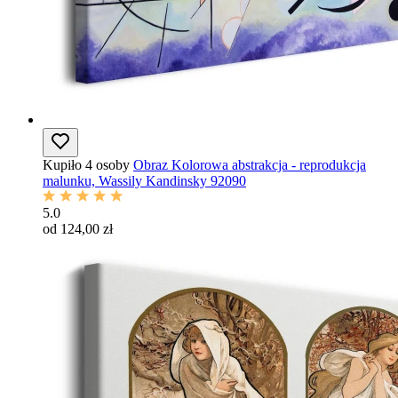
Kupiło 4 osoby
Obraz Kolorowa abstrakcja - reprodukcja
malunku, Wassily Kandinsky 92090
5.0
od 124,00 zł