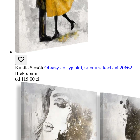
Kupiło 5 osób
Obrazy do sypialni, salonu zakochani 20662
Brak opinii
od 119,00 zł