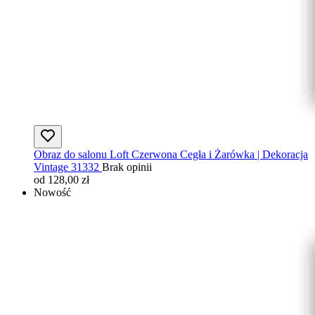
Obraz do salonu Loft Czerwona Cegła i Żarówka | Dekoracja
Vintage 31332
Brak opinii
od 128,00 zł
Nowość