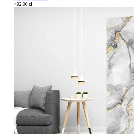
492,00 zł