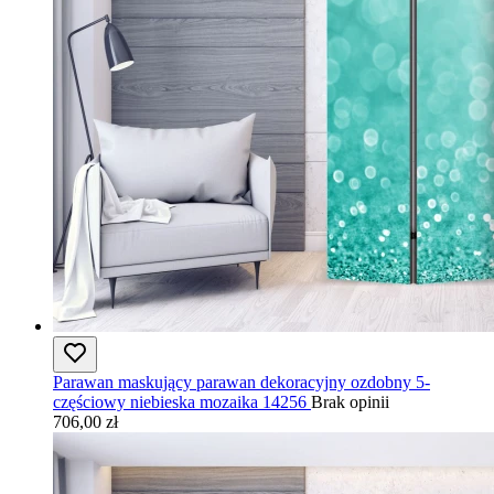
Parawan maskujący parawan dekoracyjny ozdobny 5-
częściowy niebieska mozaika 14256
Brak opinii
706,00 zł