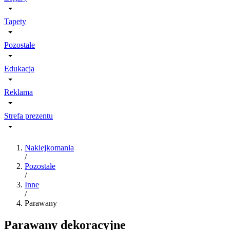
Tapety
Pozostałe
Edukacja
Reklama
Strefa prezentu
Naklejkomania
/
Pozostałe
/
Inne
/
Parawany
Parawany dekoracyjne