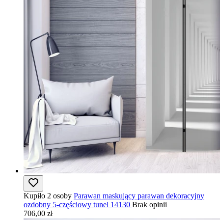
Kupiło 2 osoby
Parawan maskujący parawan dekoracyjny
ozdobny 5-częściowy tunel 14130
Brak opinii
706,00 zł