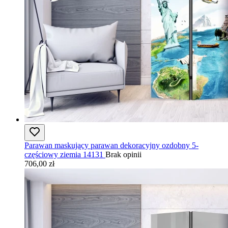
Parawan maskujący parawan dekoracyjny ozdobny 5-
częściowy ziemia 14131
Brak opinii
706,00 zł