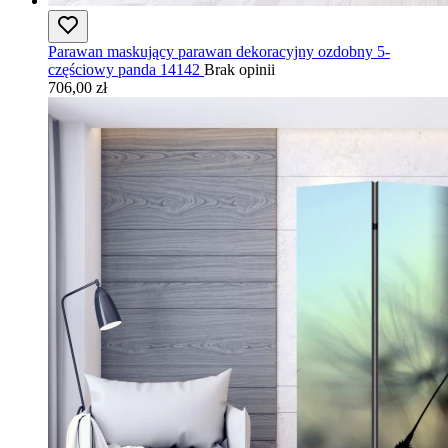
Parawan maskujący parawan dekoracyjny ozdobny 5-
częściowy panda 14142
Brak opinii
706,00 zł