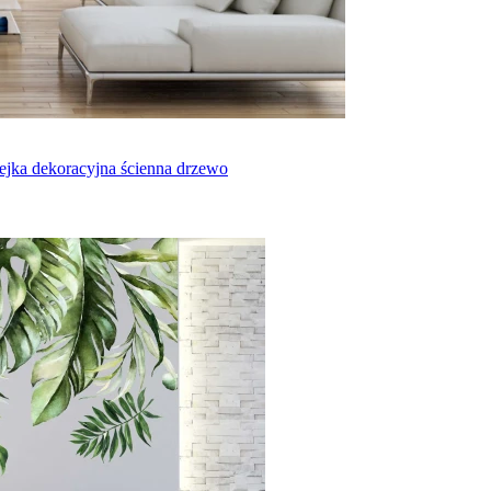
lejka dekoracyjna ścienna drzewo