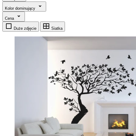
Kolor dominujący
Cena
Duże zdjęcie
Siatka