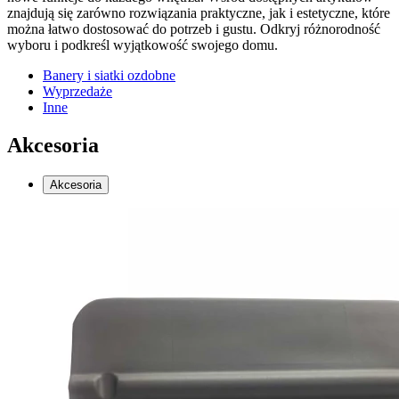
znajdują się zarówno rozwiązania praktyczne, jak i estetyczne, które
można łatwo dostosować do potrzeb i gustu. Odkryj różnorodność
wyboru i podkreśl wyjątkowość swojego domu.
Banery i siatki ozdobne
Wyprzedaże
Inne
Akcesoria
Akcesoria