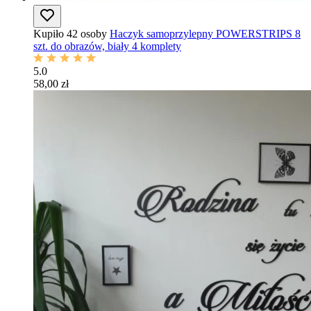
Kupiło 42 osoby
Haczyk samoprzylepny POWERSTRIPS 8
szt. do obrazów, biały 4 komplety
5.0
58,00 zł