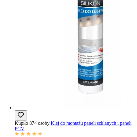
Kupiło 874 osoby
Klej do montażu paneli szklanych i paneli
PCV