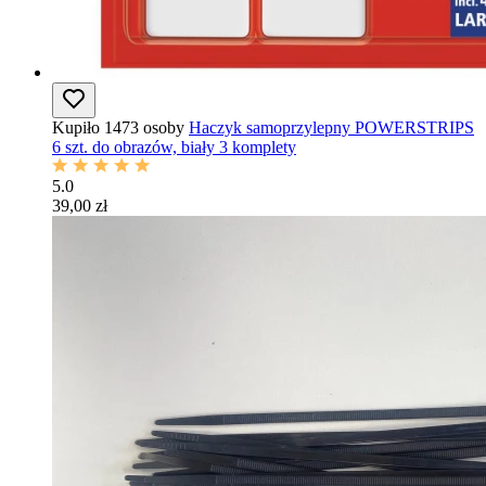
Kupiło 1473 osoby
Haczyk samoprzylepny POWERSTRIPS
6 szt. do obrazów, biały 3 komplety
5.0
39,00 zł