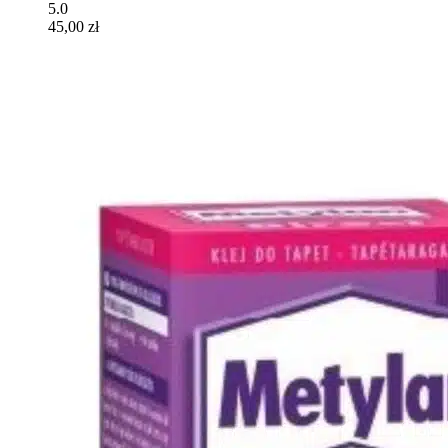
5.0
45,00 zł