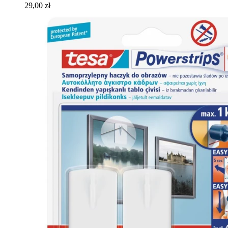
29,00 zł