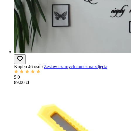
Kupiło 46 osób
Zestaw czarnych ramek na zdjęcia
5.0
89,00 zł