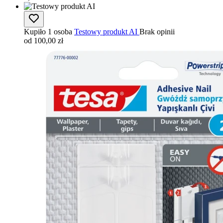
Kupiło 1 osoba
Testowy produkt AI
Brak opinii
od 100,00 zł