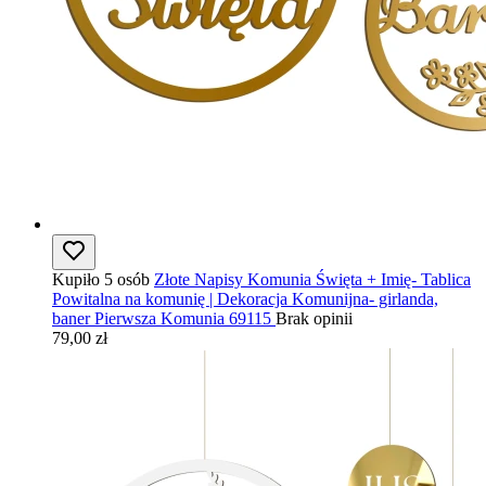
Kupiło 5 osób
Złote Napisy Komunia Święta + Imię- Tablica
Powitalna na komunię | Dekoracja Komunijna- girlanda,
baner Pierwsza Komunia 69115
Brak opinii
79,00 zł