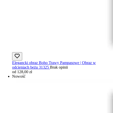
Elegancki obraz Boho Trawy Pampasowe | Obraz w
odcieniach beżu 31325
Brak opinii
od 128,00 zł
Nowość