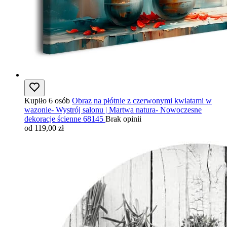
Kupiło 6 osób
Obraz na płótnie z czerwonymi kwiatami w
wazonie- Wystrój salonu | Martwa natura- Nowoczesne
dekoracje ścienne 68145
Brak opinii
od 119,00 zł