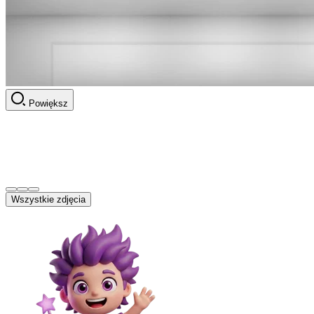
Powiększ
Wszystkie zdjęcia