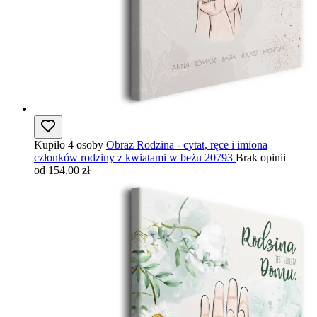
Kupiło 4 osoby
Obraz Rodzina - cytat, ręce i imiona
członków rodziny z kwiatami w beżu 20793
Brak opinii
od 154,00 zł