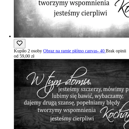
Kupiło 2 osoby
Obraz na ramie płótno canvas- 40
Brak opinii
od 59,00 zł