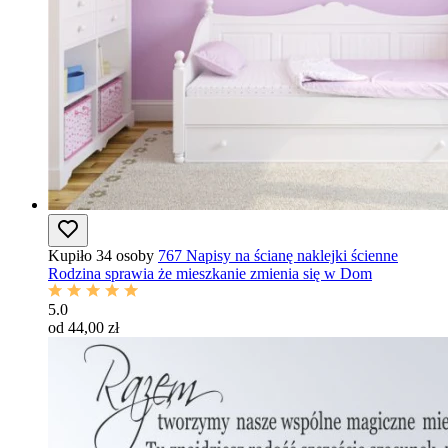
Kupiło 34 osoby
767 Napisy na ścianę naklejki ścienne
Rodzina sprawia że mieszkanie zmienia się w Dom
5.0
od 44,00 zł