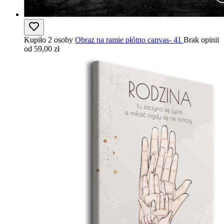
Kupiło 2 osoby
Obraz na ramie płótno canvas- 41
Brak opinii
od 59,00 zł