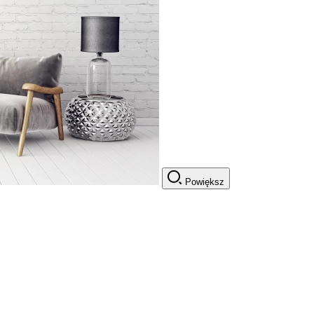
Powiększ