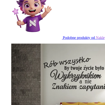
Podobne produkty od
Nakle