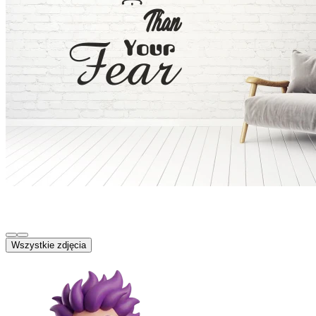
Wszystkie zdjęcia