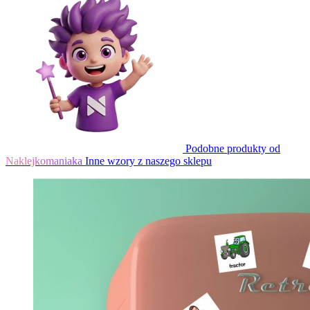
Podobne produkty od
Naklejkomaniaka
Inne wzory z naszego sklepu