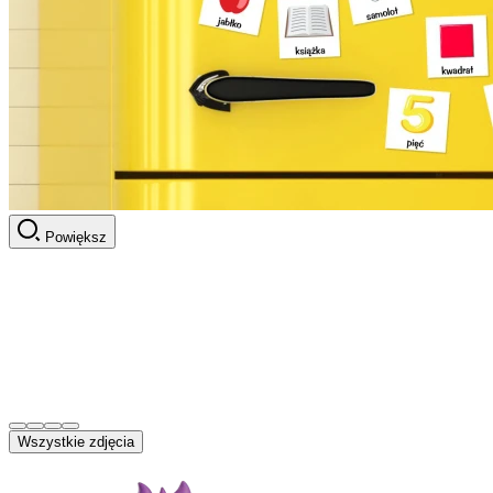
Powiększ
Wszystkie zdjęcia