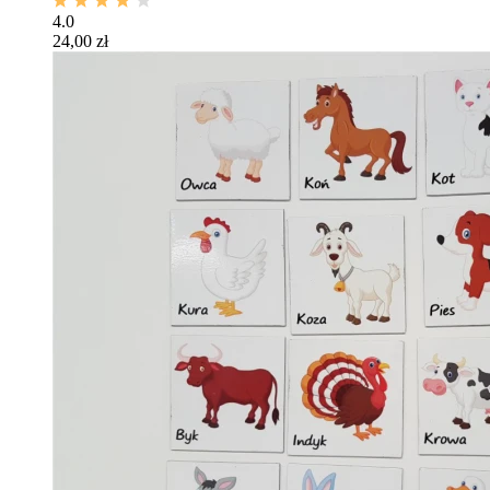
4.0
24,00 zł