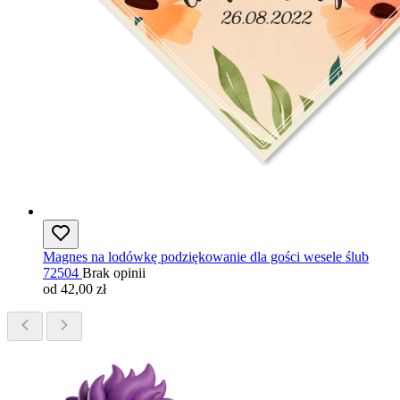
Magnes na lodówkę podziękowanie dla gości wesele ślub
72504
Brak opinii
od 42,00 zł