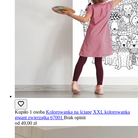
Kupiło 1 osoba
Kolorowanka na ścianę XXL kolorowanka
gigant zwierzątka 67001
Brak opinii
od 49,00 zł