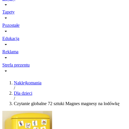
Tapety
Pozostałe
Edukacja
Reklama
Strefa prezentu
Naklejkomania
/
Dla dzieci
/
Czytanie globalne 72 sztuki Magnes magnesy na lodówkę