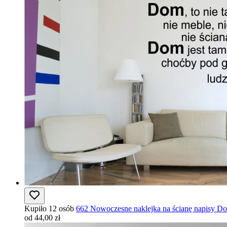
Kupiło 12 osób
662 Nowoczesne naklejka na ścianę napisy Dom
od 44,00 zł