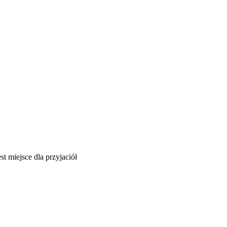
t miejsce dla przyjaciół