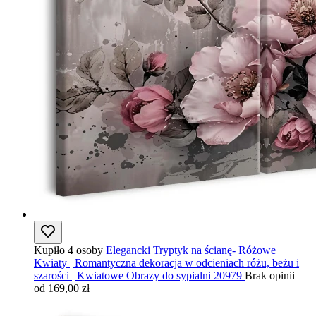
Kupiło 4 osoby
Elegancki Tryptyk na ścianę- Różowe
Kwiaty | Romantyczna dekoracja w odcieniach różu, beżu i
szarości | Kwiatowe Obrazy do sypialni 20979
Brak opinii
od 169,00 zł