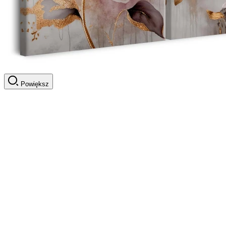
Powiększ