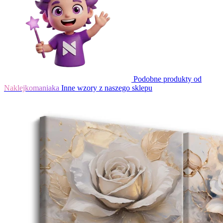
Podobne produkty od
Naklejkomaniaka
Inne wzory z naszego sklepu