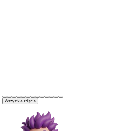
Wszystkie zdjęcia