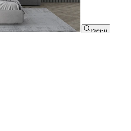
Powiększ