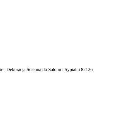
 | Dekoracja Ścienna do Salonu i Sypialni 82126