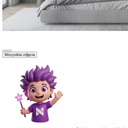
Wszystkie zdjęcia