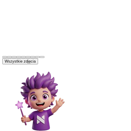
Wszystkie zdjęcia