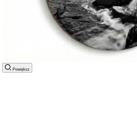
Powiększ