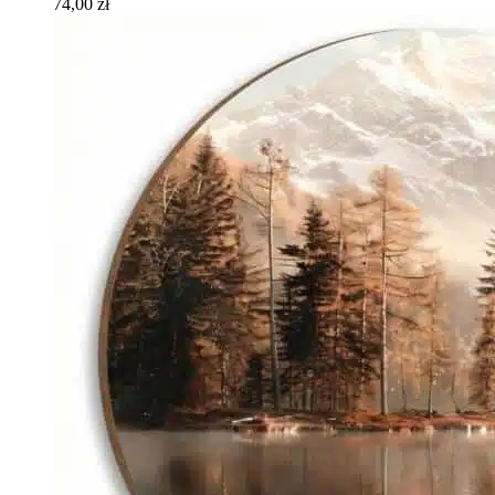
74,00 zł