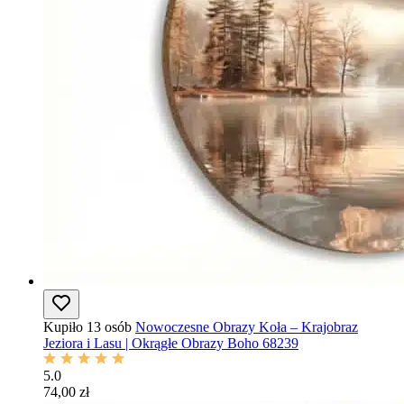
Kupiło 13 osób
Nowoczesne Obrazy Koła – Krajobraz
Jeziora i Lasu | Okrągłe Obrazy Boho 68239
5.0
74,00 zł