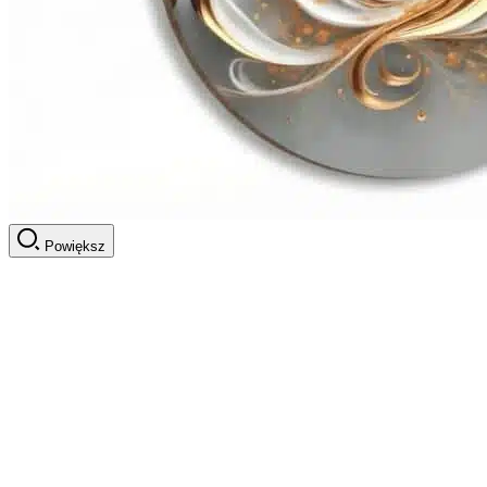
Powiększ