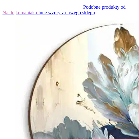
Podobne produkty od
Naklejkomaniaka
Inne wzory z naszego sklepu