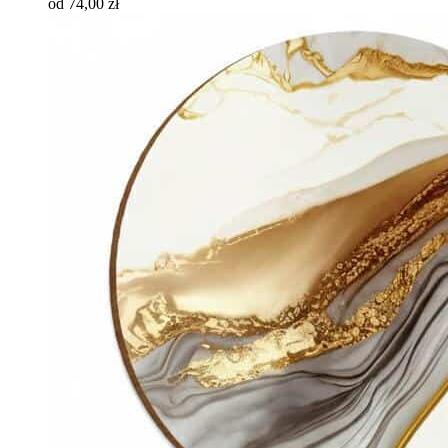
od 74,00 zł