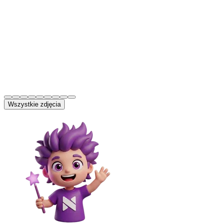
Wszystkie zdjęcia