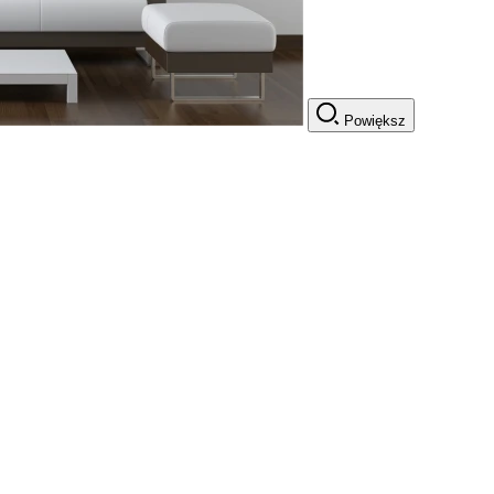
Powiększ