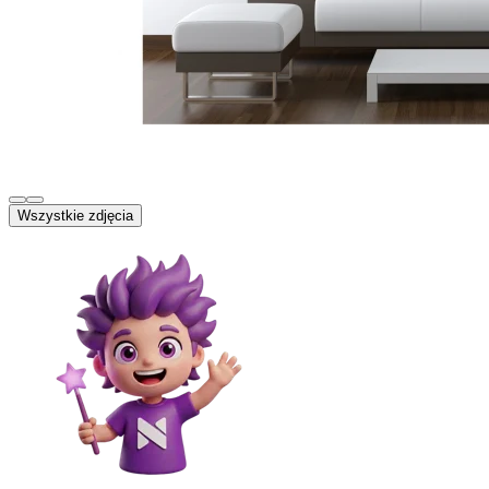
Wszystkie zdjęcia