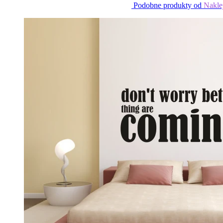
Podobne produkty od
Nakle