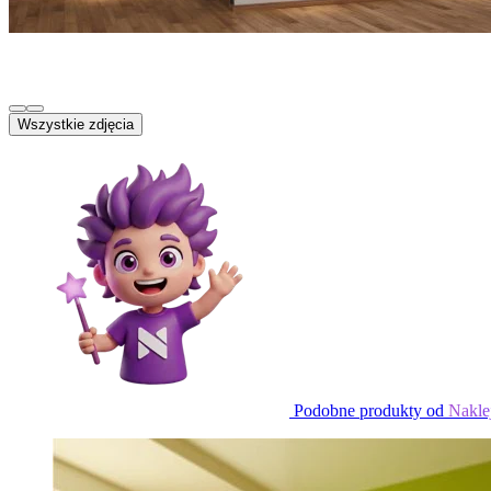
Wszystkie zdjęcia
Podobne produkty od
Nakle