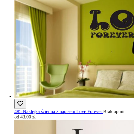
485 Naklejka ścienna z napisem Love Forever
Brak opinii
od 43,00 zł