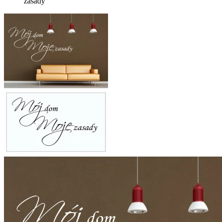
zasady