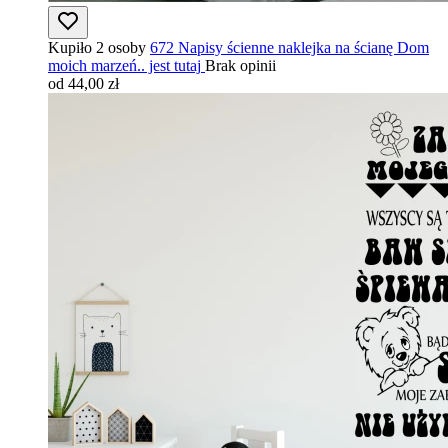
Kupiło 2 osoby
672 Napisy ścienne naklejka na ścianę Dom
moich marzeń.. jest tutaj
Brak opinii
od 44,00 zł