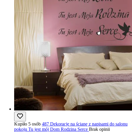
Kupiło 5 osób
487 Dekoracje na ścianę z napisami do salonu
pokoju Tu jest mój Dom Rodzina Serce
Brak opinii