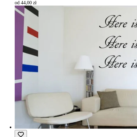
od 44,00 zł