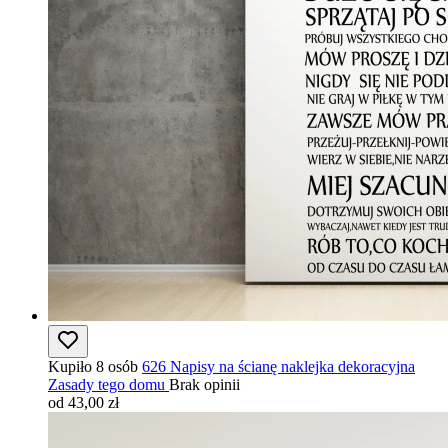
Kupiło 8 osób
626 Napisy na ścianę naklejka dekoracyjna
Zasady tego domu
Brak opinii
od 43,00 zł