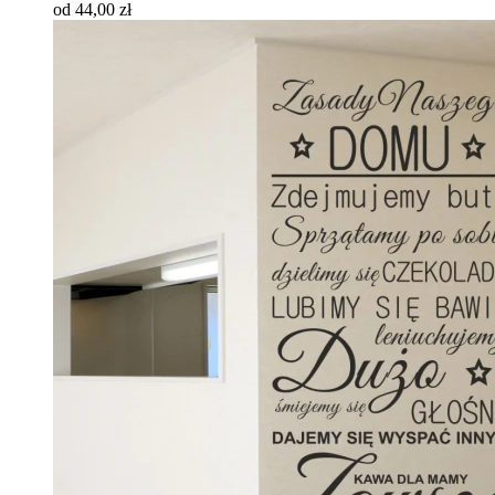
od 44,00 zł