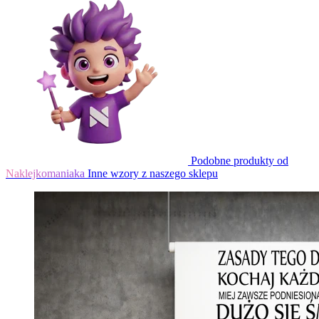
Podobne produkty od
Naklejkomaniaka
Inne wzory z naszego sklepu