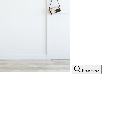
Powiększ