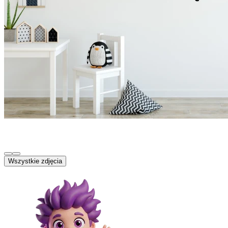
Wszystkie zdjęcia