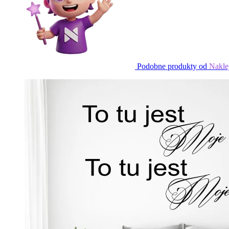
Podobne produkty od
Nakle