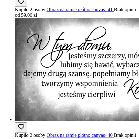
Kupiło 2 osoby
Obraz na ramie płótno canvas- 41
Brak opinii
od 59,00 zł
Kupiło 2 osoby
Obraz na ramie płótno canvas- 40
Brak opinii