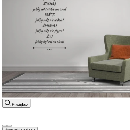
Powiększ