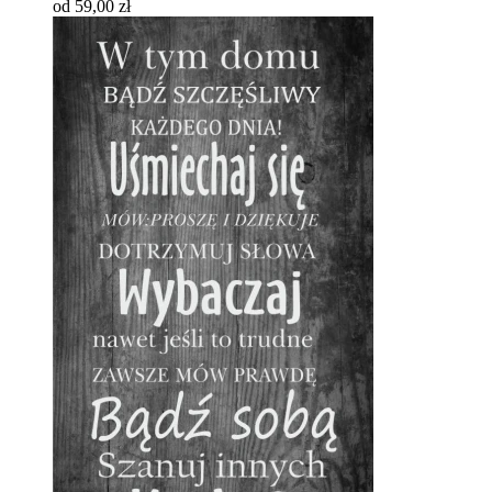
od 59,00 zł