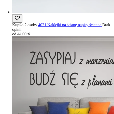
Kupiło 2 osoby
4021 Naklejki na ścianę napisy ścienne
Brak
opinii
od 44,00 zł