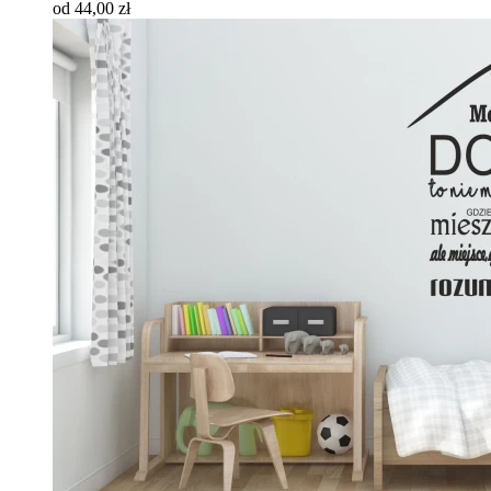
od 44,00 zł