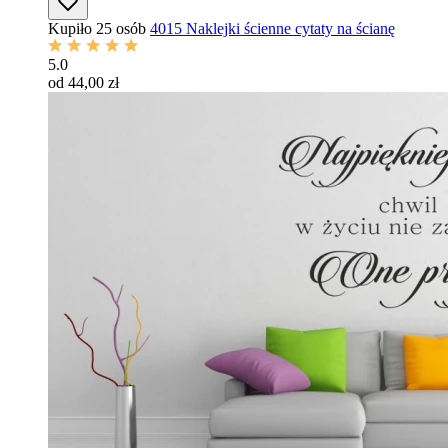
Kupiło 25 osób
4015 Naklejki ścienne cytaty na ścianę
5.0
od 44,00 zł