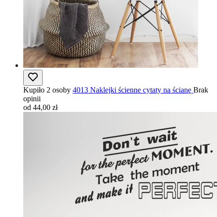
Kupiło 2 osoby
4013 Naklejki ścienne cytaty na ścianę
Brak
opinii
od 44,00 zł