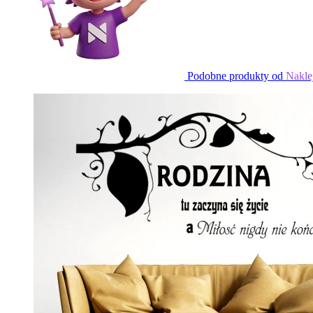
Podobne produkty od
Nakle