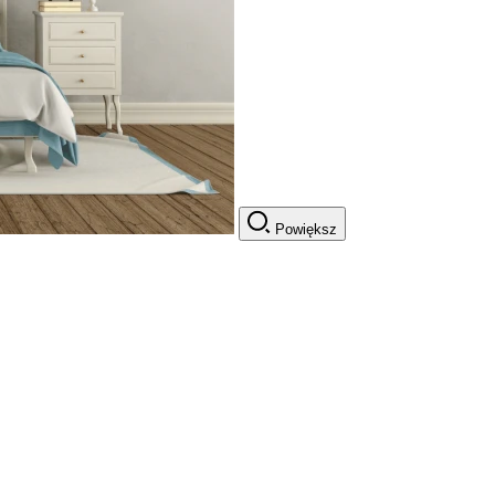
Powiększ