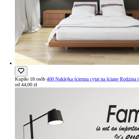
Kupiło 18 osób
400 Naklejka ścienna cytat na ścianę Rodzina t
od 44,00 zł