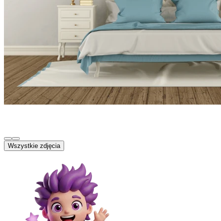
Wszystkie zdjęcia