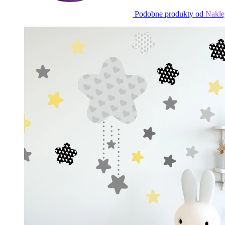
Podobne produkty od
Nakle