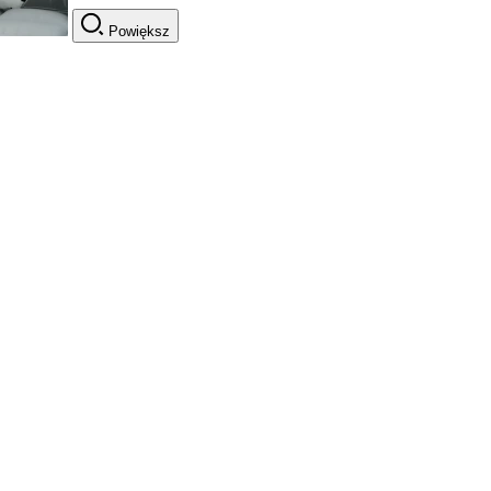
Powiększ