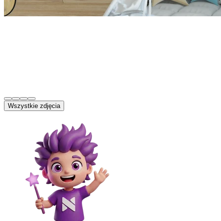
Wszystkie zdjęcia