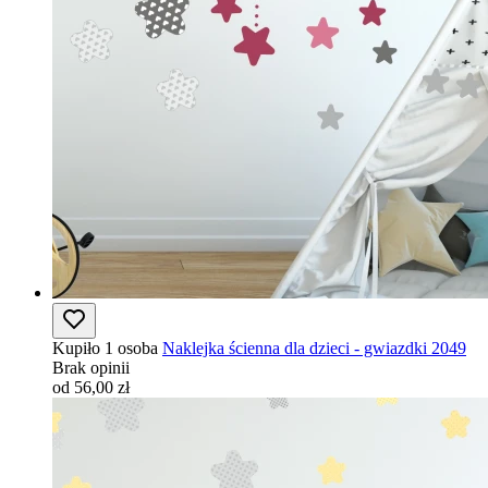
Kupiło 1 osoba
Naklejka ścienna dla dzieci - gwiazdki 2049
Brak opinii
od 56,00 zł