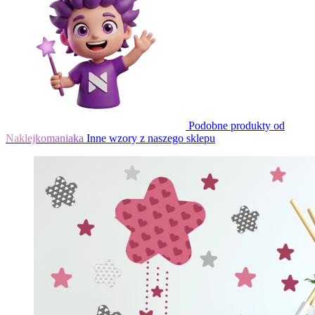
Podobne produkty od
Naklejkomaniaka
Inne wzory z naszego sklepu