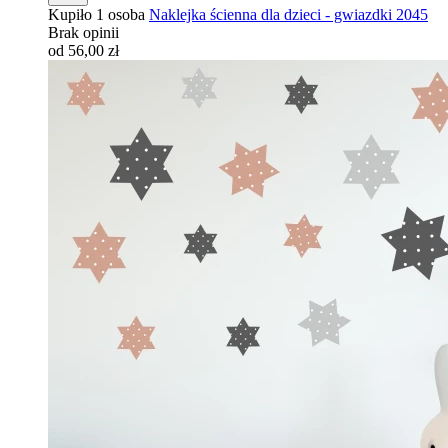
Kupiło 1 osoba
Naklejka ścienna dla dzieci - gwiazdki 2045
Brak opinii
od 56,00 zł