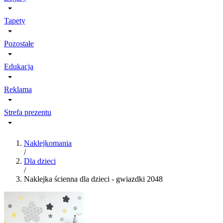
Tapety
Pozostałe
Edukacja
Reklama
Strefa prezentu
Naklejkomania
/
Dla dzieci
/
Naklejka ścienna dla dzieci - gwiazdki 2048