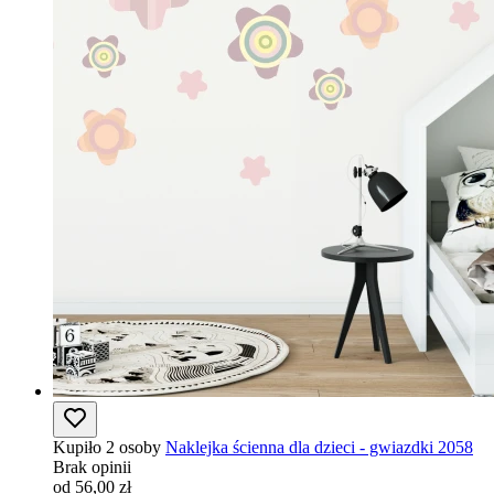
Kupiło 2 osoby
Naklejka ścienna dla dzieci - gwiazdki 2058
Brak opinii
od 56,00 zł