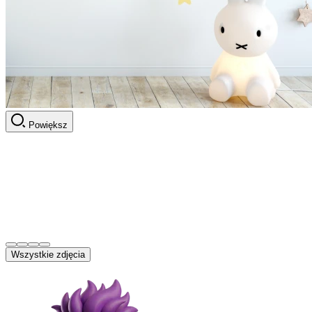
Powiększ
Wszystkie zdjęcia