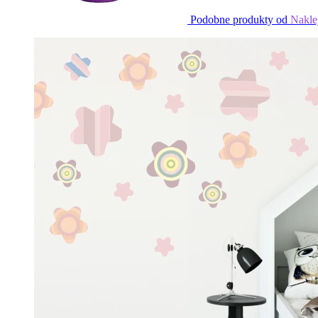
Podobne produkty od
Nakle