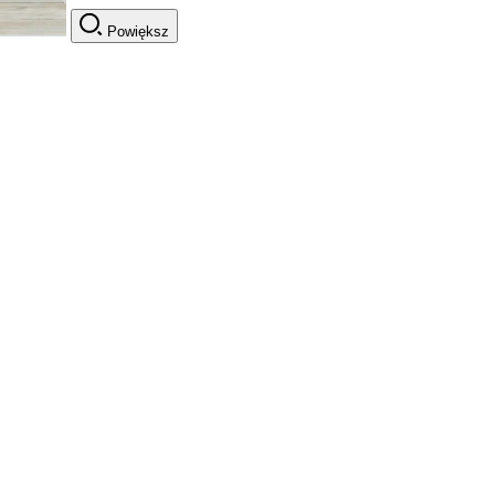
Powiększ