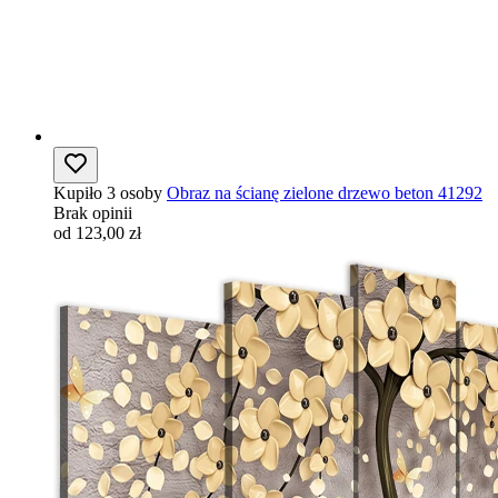
Kupiło 3 osoby
Obraz na ścianę zielone drzewo beton 41292
Brak opinii
od 123,00 zł