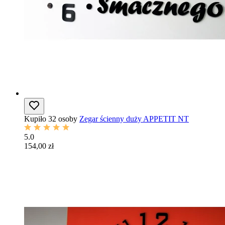
Kupiło 32 osoby
Zegar ścienny duży APPETIT NT
5.0
154,00 zł