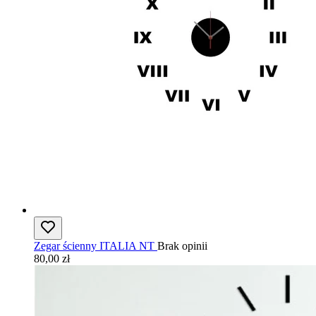
Zegar ścienny ITALIA NT
Brak opinii
80,00 zł