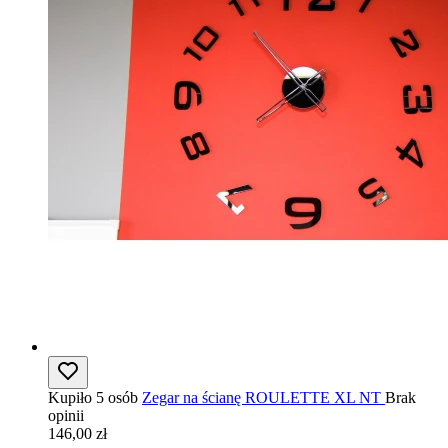
Kupiło 5 osób
Zegar na ścianę ROULETTE XL NT
Brak
opinii
146,00 zł