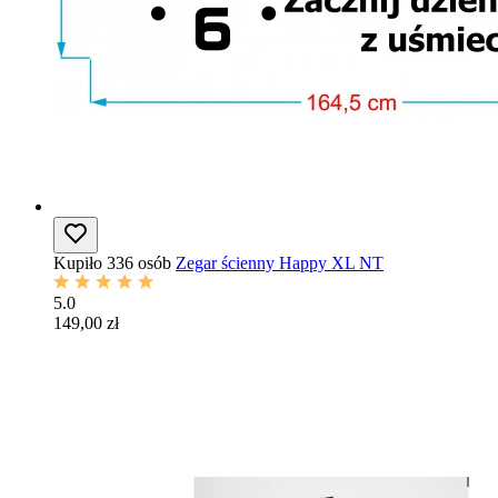
Kupiło 336 osób
Zegar ścienny Happy XL NT
5.0
149,00 zł