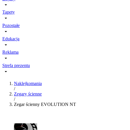
Tapety
Pozostałe
Edukacja
Reklama
Strefa prezentu
Naklejkomania
/
Zegary ścienne
/
Zegar ścienny EVOLUTION NT