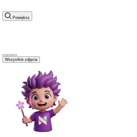
Powiększ
Wszystkie zdjęcia