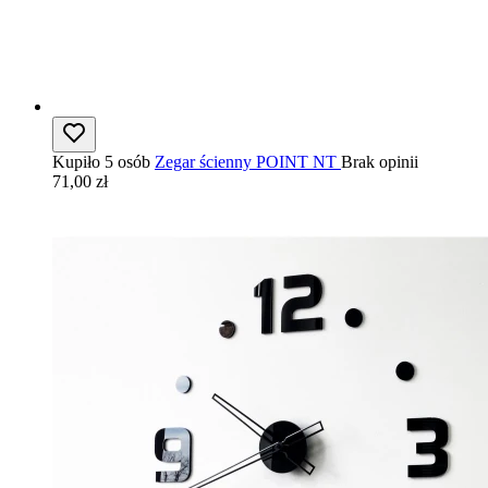
Kupiło 5 osób
Zegar ścienny POINT NT
Brak opinii
71,00 zł