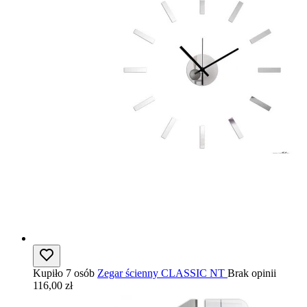
Kupiło 7 osób
Zegar ścienny CLASSIC NT
Brak opinii
116,00 zł