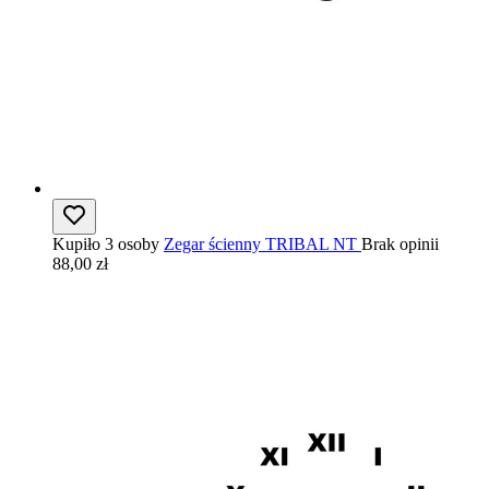
Kupiło 3 osoby
Zegar ścienny TRIBAL NT
Brak opinii
88,00 zł