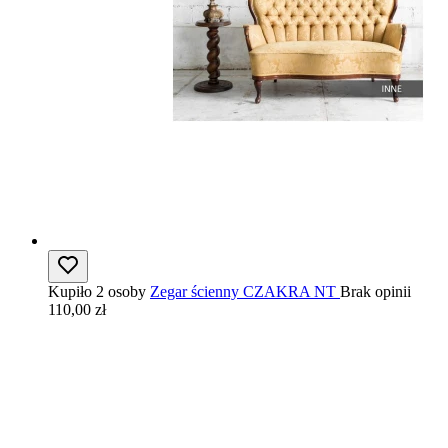
Kupiło 2 osoby
Zegar ścienny CZAKRA NT
Brak opinii
110,00 zł