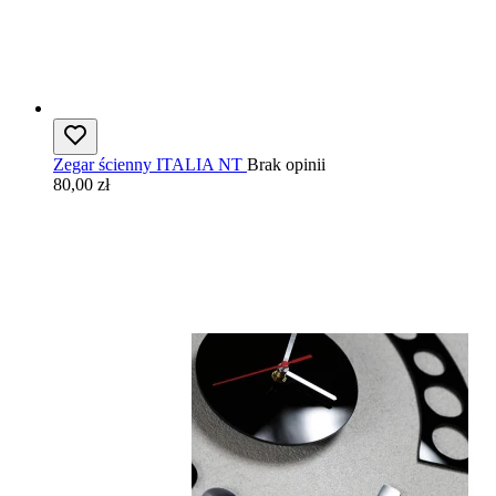
Zegar ścienny ITALIA NT
Brak opinii
80,00 zł