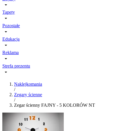
Tapety
Pozostałe
Edukacja
Reklama
Strefa prezentu
Naklejkomania
/
Zegary ścienne
/
Zegar ścienny FAJNY - 5 KOLORÓW NT