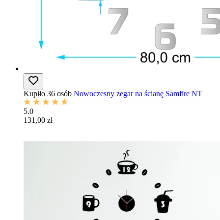
Kupiło 36 osób
Nowoczesny zegar na ścianę Samfire NT
5.0
131,00 zł