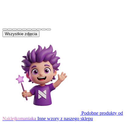
Wszystkie zdjęcia
Podobne produkty od
Naklejkomaniaka
Inne wzory z naszego sklepu