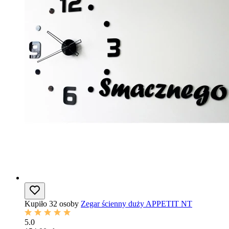
Kupiło 32 osoby
Zegar ścienny duży APPETIT NT
5.0