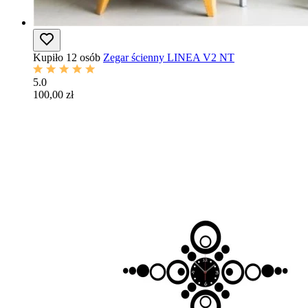
Kupiło 12 osób
Zegar ścienny LINEA V2 NT
5.0
100,00 zł