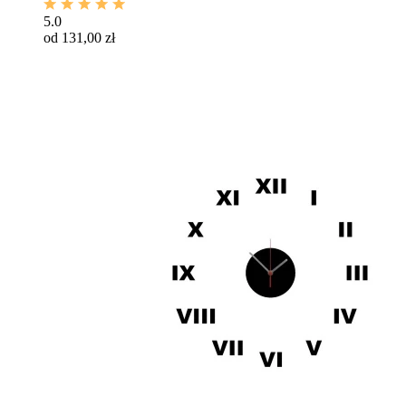
5.0
od 131,00 zł