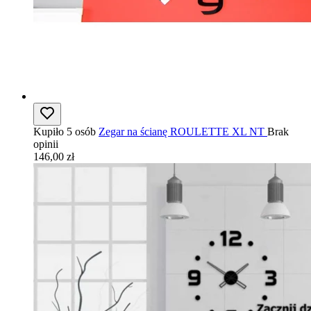
Kupiło 5 osób
Zegar na ścianę ROULETTE XL NT
Brak
opinii
146,00 zł