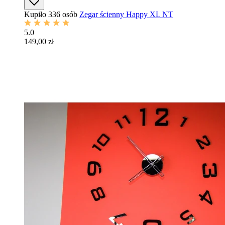
Kupiło 336 osób
Zegar ścienny Happy XL NT
5.0
149,00 zł