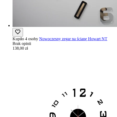
Kupiło 4 osoby
Nowoczesny zegar na ścianę Howart NT
Brak opinii
138,00 zł