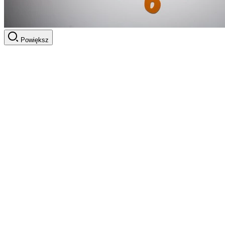
Powiększ