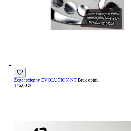
Zegar ścienny EVOLUTION NT
Brak opinii
146,00 zł