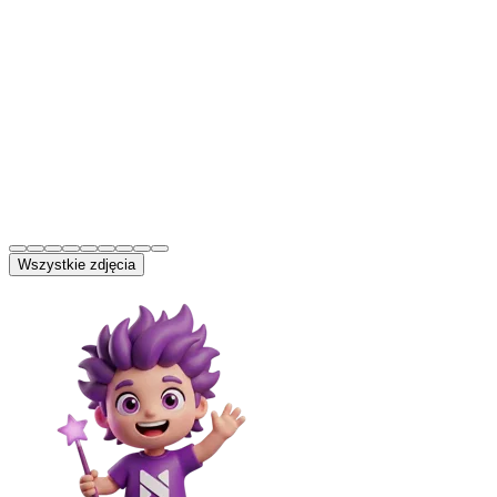
Wszystkie zdjęcia