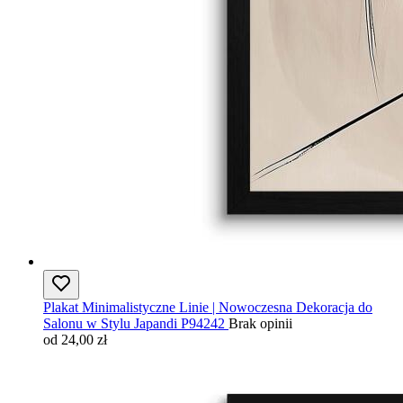
Plakat Minimalistyczne Linie | Nowoczesna Dekoracja do
Salonu w Stylu Japandi P94242
Brak opinii
od 24,00 zł