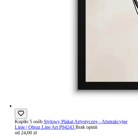
Kupiło 5 osób
Stylowy Plakat Artystyczny - Abstrakcyjne
Linie | Obraz Line Art P94243
Brak opinii
od 24,00 zł