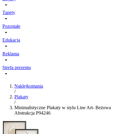
Tapety
Pozostałe
Edukacja
Reklama
Strefa prezentu
Naklejkomania
/
Plakaty
/
Minimalistyczne Plakaty w stylu Line Art- Beżowa
Abstrakcja P94246