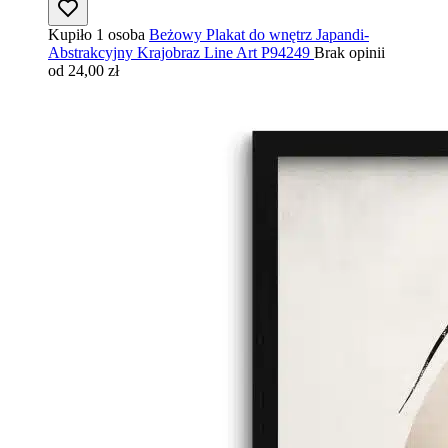
Kupiło 1 osoba
Beżowy Plakat do wnętrz Japandi-
Abstrakcyjny Krajobraz Line Art P94249
Brak opinii
od 24,00 zł