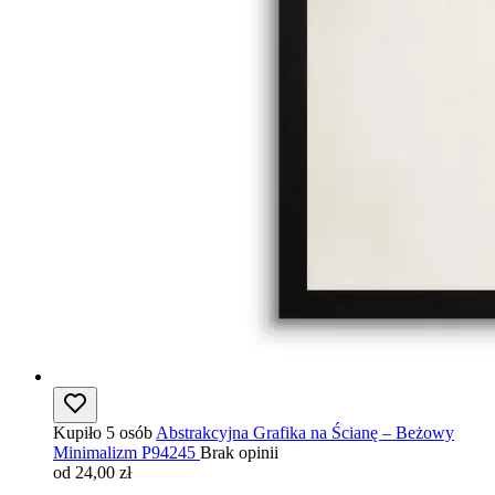
Kupiło 5 osób
Abstrakcyjna Grafika na Ścianę – Beżowy
Minimalizm P94245
Brak opinii
od 24,00 zł