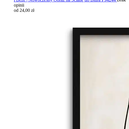
opinii
od 24,00 zł