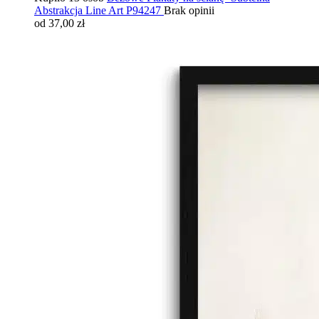
Abstrakcja Line Art P94247
Brak opinii
od 37,00 zł