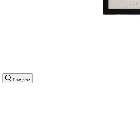
Powiększ