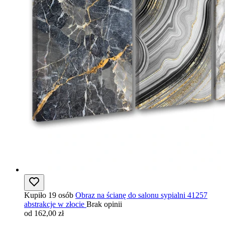
Kupiło 19 osób
Obraz na ścianę do salonu sypialni 41257
abstrakcje w złocie
Brak opinii
od 162,00 zł