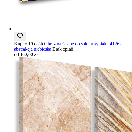
Kupiło 19 osób
Obraz na ścianę do salonu sypialni 41262
abstrakcja niebieska
Brak opinii
od 162,00 zł