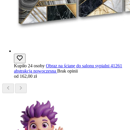
Kupiło 24 osoby
Obraz na ścianę do salonu sypialni 41261
abstrakcja nowoczesna
Brak opinii
od 162,00 zł