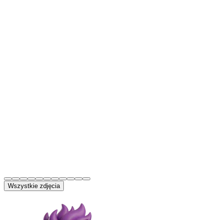
Wszystkie zdjęcia