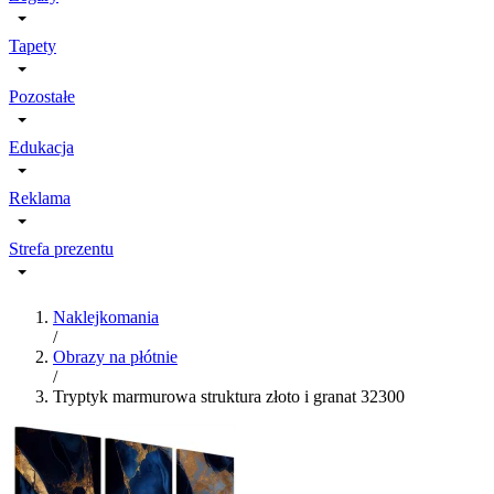
Tapety
Pozostałe
Edukacja
Reklama
Strefa prezentu
Naklejkomania
/
Obrazy na płótnie
/
Tryptyk marmurowa struktura złoto i granat 32300