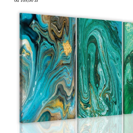
od 169,00 zł