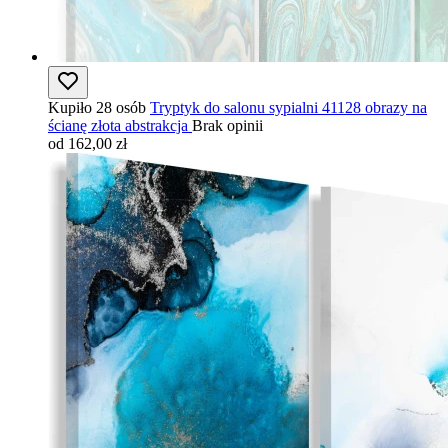
Kupiło 28 osób
Tryptyk do salonu sypialni 41128 obrazy na
ścianę złota abstrakcja
Brak opinii
od 162,00 zł