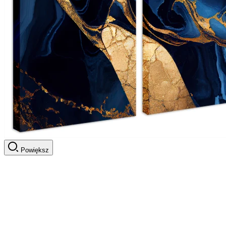
Powiększ