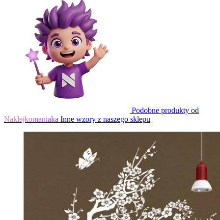
Podobne produkty od
Naklejkomaniaka
Inne wzory z naszego sklepu