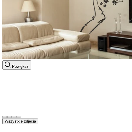
Powiększ
Wszystkie zdjęcia