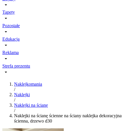
Tapety
Pozostałe
Edukacja
Reklama
Strefa prezentu
Naklejkomania
/
Naklejki
/
Naklejki na ścianę
/
Naklejki na ścianę ścienne na ściany naklejka dekoracyjna
ścienna, drzewo d30