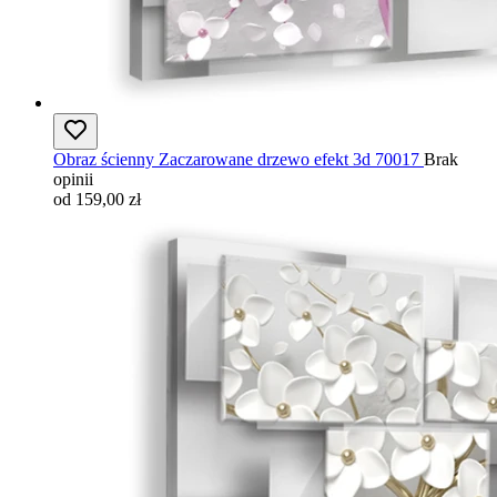
Obraz ścienny Zaczarowane drzewo efekt 3d 70017
Brak
opinii
od 159,00 zł